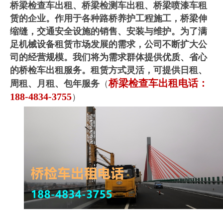
桥梁检查车出租、桥梁检测车出租、桥梁喷漆车租
赁的企业。作用于各种路桥养护工程施工，桥梁伸
缩缝，交通安全设施的销售、安装与维护。为了满
足机械设备租赁市场发展的需求，公司不断扩大公
司的经营规模。我们将为需求群体提供优质、省心
的桥检车出租服务。租赁方式灵活，可提供日租、
桥梁检查车出租电话：
周租、月租、包年服务
（
188-4834-3755
）