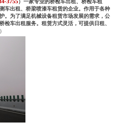
-3755
）一家专业的桥检车出租、桥检车租
测车出租、桥梁喷漆车租赁的企业。作用于各种
护。为了满足机械设备租赁市场发展的需求，公
桥检车出租服务。租赁方式灵活，可提供日租、
）