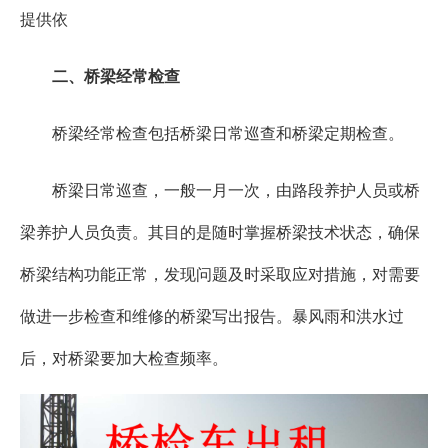
提供依
二、桥梁经常检查
桥梁经常检查包括桥梁日常巡查和桥梁定期检查。
桥梁日常巡查，一般一月一次，由路段养护人员或桥
梁养护人员负责。其目的是随时掌握桥梁技术状态，确保
桥梁结构功能正常，发现问题及时采取应对措施，对需要
做进一步检查和维修的桥梁写出报告。暴风雨和洪水过
后，对桥梁要加大检查频率。