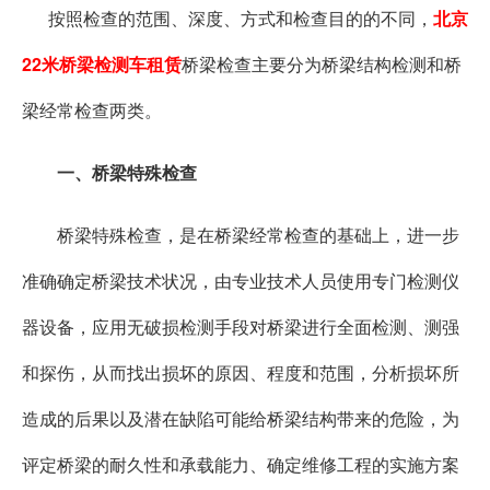
按照检查的范围、深度、方式和检查目的的不同，
北京
22米桥梁检测车租赁
桥梁检查主要分为桥梁结构检测和桥
梁经常检查两类。
一、桥梁特殊检查
桥梁特殊检查，是在桥梁经常检查的基础上，进一步
准确确定桥梁技术状况，由专业技术人员使用专门检测仪
器设备，应用无破损检测手段对桥梁进行全面检测、测强
和探伤，从而找出损坏的原因、程度和范围，分析损坏所
造成的后果以及潜在缺陷可能给桥梁结构带来的危险，为
评定桥梁的耐久性和承载能力、确定维修工程的实施方案