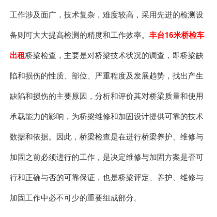
工作涉及面广，技术复杂，难度较高，采用先进的检测设
备则可大大提高检测的精度和工作效率。
丰台16米桥检车
出租
桥梁检查，主要是对桥梁技术状况的调查，即桥梁缺
陷和损伤的性质、部位、严重程度及发展趋势，找出产生
缺陷和损伤的主要原因，分析和评价其对桥梁质量和使用
承载能力的影响，为桥梁维修和加固设计提供可靠的技术
数据和依据。因此，桥梁检查是在进行桥梁养护、维修与
加固之前必须进行的工作，是决定维修与加固方案是否可
行和正确与否的可靠保证，也是桥梁评定、养护、维修与
加固工作中必不可少的重要组成部分。