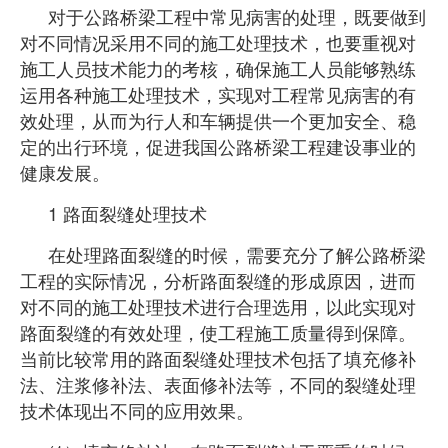
对于公路桥梁工程中常见病害的处理，既要做到
对不同情况采用不同的施工处理技术，也要重视对
施工人员技术能力的考核，确保施工人员能够熟练
运用各种施工处理技术，实现对工程常见病害的有
效处理，从而为行人和车辆提供一个更加安全、稳
定的出行环境，促进我
国公路桥梁工程建设事业
的
健康发展。
1 路面裂缝处理技术
在处理路面裂缝的时候，需要充分了解公路桥梁
工程的实际情况，分析路面裂缝的形成原因，进而
对不同的施工处理技术进行合理选用，以此实现对
路面裂缝的有效处理，使工程施工质量得到保障。
当前比较常用的路面裂缝处理技术包括了填充修补
法、注浆修补法、表面修补法等，不同的裂缝处理
技术体现出不同的应用效果。