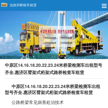
业政邦桥检车租赁
中原区14.16.18.20.22.23.24米桥梁检测车出租型号
齐全.惠济区臂架式桁架式路桥检查车租赁
中原区14.16.18.20.22.23.24米桥梁检测车出租
型号齐全.惠济区臂架式桁架式路桥检查车租赁
公路桥梁常见病害处治技术