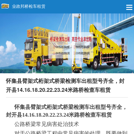
业政邦桥检车租赁
怀集县臂架式桁架式桥梁检测车出租型号齐全，封
开县14.16.18.20.22.23.24米路桥检查车租赁
怀集县臂架式桁架式桥梁检测车出租型号齐全，
封开县14.16.18.20.22.23.24米路桥检查车租赁
公路桥梁常见病害处治技术
对于公路桥梁工程中常见病害的处理，既要做到