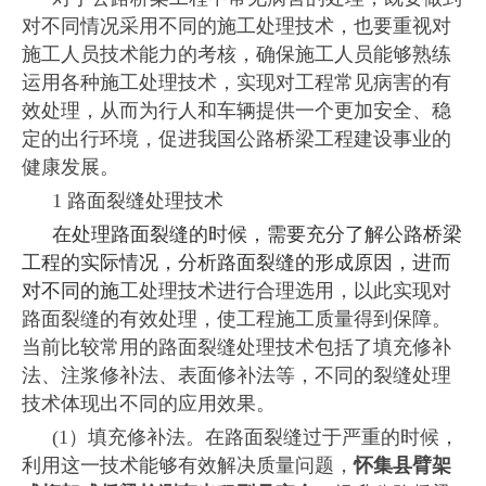
对不同情况采用不同的施工处理技术，也要重视对
施工人员技术能力的考核，确保施工人员能够熟练
运用各种施工处理技术，实现对工程常见病害的有
效处理，从而为行人和车辆提供一个更加安全、稳
定的出行环境，促进我国公路桥梁工程建设事业的
健康发展。
1 路面裂缝处理技术
在处理路面裂缝的时候，需要充分了解公路桥梁
工程的实际情况，分析路面裂缝的形成原因，进而
对不同的施
工处理技术进行合理选用，以此实现对
路面裂缝的有效处理，使工程施工质量得到保障。
当前比较常用的路面裂缝处理技术包括了填充修补
法、注浆修补法、表面修补法等，不同的裂缝处理
技术体现出不同的应用效果。
(1）填充修补法。在路面裂缝过于严重的时候，
利用这一技术能够有效解决质量问题，
怀集县臂架