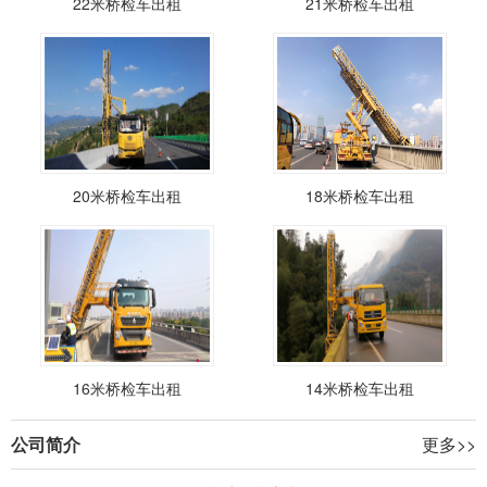
22米桥检车出租
21米桥检车出租
20米桥检车出租
18米桥检车出租
16米桥检车出租
14米桥检车出租
公司简介
更多>>