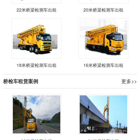
22米桥梁检测车出租
20米桥梁检测车出租
18米桥梁检测车出租
16米桥梁检测车出租
桥检车租赁案例
更多>>