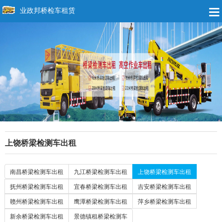
业政邦桥检车租赁
上饶桥梁检测车出租
南昌桥梁检测车出租
九江桥梁检测车出租
上饶桥梁检测车出租
抚州桥梁检测车出租
宜春桥梁检测车出租
吉安桥梁检测车出租
赣州桥梁检测车出租
鹰潭桥梁检测车出租
萍乡桥梁检测车出租
新余桥梁检测车出租
景德镇租桥梁检测车